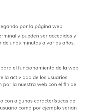
vegando por la página web.
terminal y pueden ser accedidos y
r de unos minutos a varios años.
 para el funcionamiento de la web.
e la actividad de los usuarios.
 por la nuestra web con el fin de
o con algunas características de
el usuario como por ejemplo serian