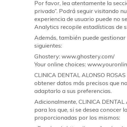
Por favor, lea atentamente la secc
privado”. Podrá seguir visitando 
experiencia de usuario puede no se
Analytics recopile estadísticas de 
Además, también puede gestionar 
siguientes:
Ghostery: www.ghostery.com/
Your online choices: www.youronli
CLINICA DENTAL ALONSO ROSAS CON
obtener datos más precisos que no
adaptarlo a sus preferencias.
Adicionalmente, CLINICA DENTAL 
para los que, si se desea conocer la
proporcionadas por los mismos: