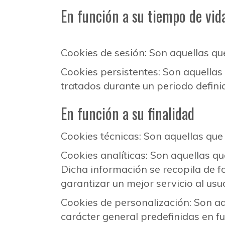
En función a su tiempo de vid
Cookies de sesión: Son aquellas q
Cookies persistentes: Son aquellas
tratados durante un periodo definid
En función a su finalidad
Cookies técnicas: Son aquellas qu
Cookies analíticas: Son aquellas qu
Dicha información se recopila de f
garantizar un mejor servicio al usua
Cookies de personalización: Son aq
carácter general predefinidas en f