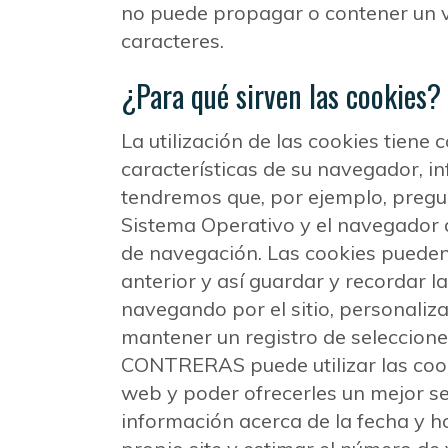
no puede propagar o contener un vi
caracteres.
¿Para qué sirven las cookies?
La utilización de las cookies tiene 
características de su navegador, 
tendremos que, por ejemplo, pregun
Sistema Operativo y el navegador d
de navegación. Las cookies pueden
anterior y así guardar y recordar
navegando por el sitio, personalizar 
mantener un registro de seleccio
CONTRERAS puede utilizar las cooki
web y poder ofrecerles un mejor se
información acerca de la fecha y ho